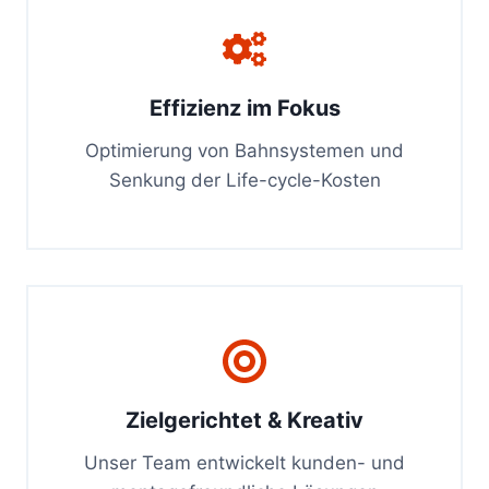
Effizienz im Fokus
Optimierung von Bahnsystemen und
Senkung der Life-cycle-Kosten
Zielgerichtet & Kreativ
Unser Team entwickelt kunden- und