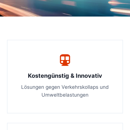
Kostengünstig & Innovativ
Lösungen gegen Verkehrskollaps und
Umweltbelastungen