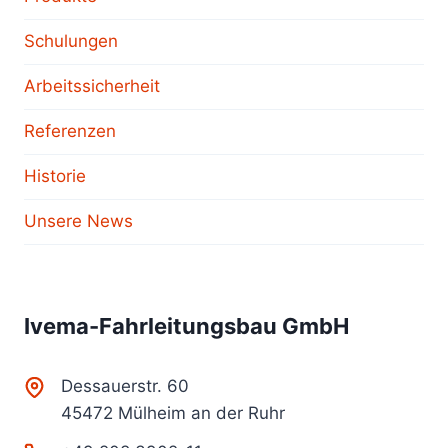
Schulungen
Arbeitssicherheit
Referenzen
Historie
Unsere News
Ivema-Fahrleitungsbau GmbH
Dessauerstr. 60
45472 Mülheim an der Ruhr