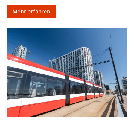
Mehr erfahren