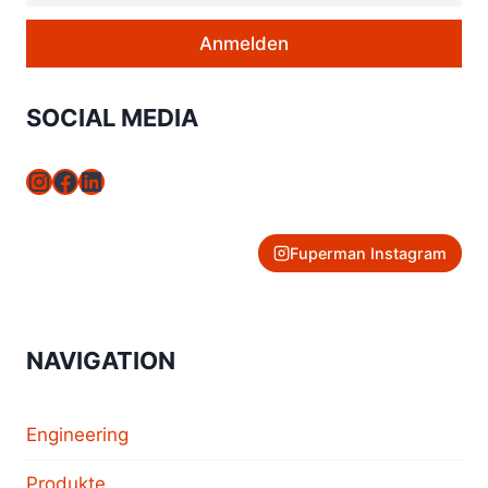
SOCIAL MEDIA
Instagram
Facebook
LinkedIn
Fuperman Instagram
NAVIGATION
Engineering
Produkte