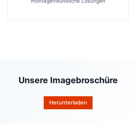
montagefreundliche Lösungen
Unsere Imagebroschüre
Herunterladen