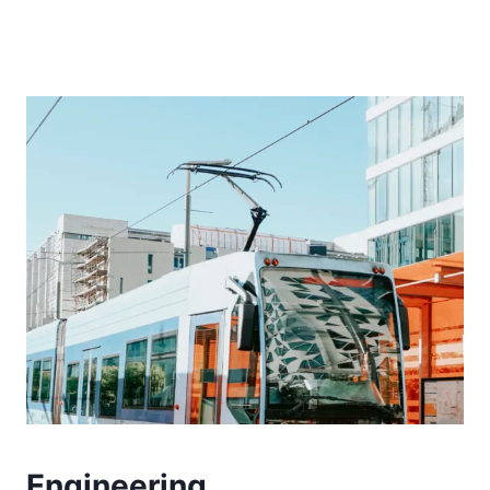
Engineering