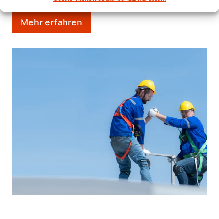
Mehr erfahren