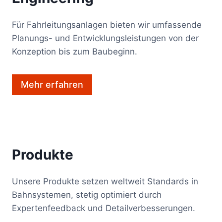
Für Fahrleitungsanlagen bieten wir umfassende
Planungs- und Entwicklungsleistungen von der
Konzeption bis zum Baubeginn.
Mehr erfahren
Produkte
Unsere Produkte setzen weltweit Standards in
Bahnsystemen, stetig optimiert durch
Expertenfeedback und Detailverbesserungen.