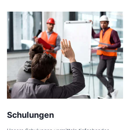
Schulungen