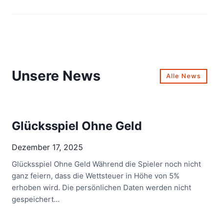
Unsere News
Alle News
Glücksspiel Ohne Geld
Dezember 17, 2025
Glücksspiel Ohne Geld Während die Spieler noch nicht
ganz feiern, dass die Wettsteuer in Höhe von 5%
erhoben wird. Die persönlichen Daten werden nicht
gespeichert…